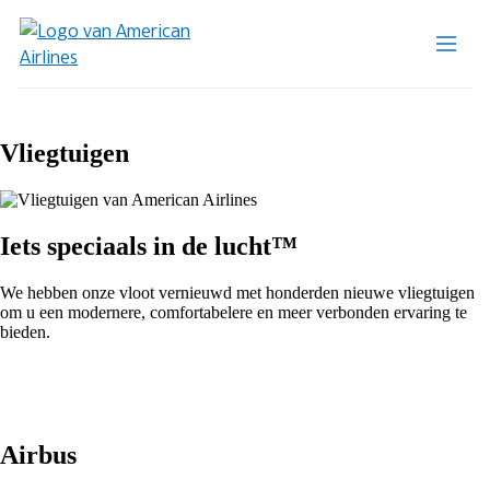
Vliegtuigen
Iets speciaals in de lucht™
We hebben onze vloot vernieuwd met honderden nieuwe vliegtuigen
om u een modernere, comfortabelere en meer verbonden ervaring te
bieden.
Airbus