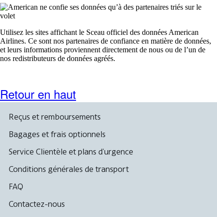
Utilisez les sites affichant le Sceau officiel des données American
Airlines. Ce sont nos partenaires de confiance en matière de données,
et leurs informations proviennent directement de nous ou de l’un de
nos redistributeurs de données agréés.
Retour en haut
Reçus et remboursements
Bagages et frais optionnels
Service Clientèle et plans d'urgence
Conditions générales de transport
FAQ
Contactez-nous